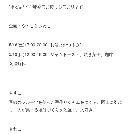
”ほどよい”距離感でお待ちしております。
企画：やすことさわこ
5/18(土)17:00-22:00 ”お酒とおつまみ”
5/19(日)12:00-18:00 "ジャムトースト、焼き菓子、珈琲
入場無料
やすこ
季節のフルーツを使った手作りジャムをつくる。岡山に引越
し、人が集まる場所づくりを勉強中。犬好き。
さわこ