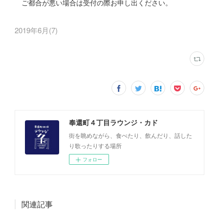
ご都合が悪い場合は受付の際お申し出ください。
2019年6月
(
7
)
奉還町４丁目ラウンジ・カド
街を眺めながら、食べたり、飲んだり、話した
り歌ったりする場所
フォロー
関連記事