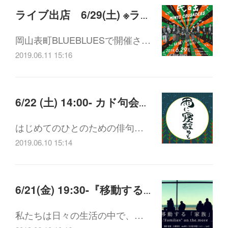
ライブ出店 6/29(土) ※ラウンジはお休みとなります
岡山表町BLUEBLUESで開催さ…
2019.06.11 15:16
6/22 (土) 14:00- カド句会「雨に寝醒めて」
はじめてのひとのための俳句…
2019.06.10 15:14
6/21(金) 19:30-『移動する「家族」』上映会
私たちは日々の生活の中で、…