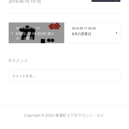
2019.06.10 10:16
2019.05.20 02:24
2019.05.17 02:52
6/9(日) 12:00-20:00 酒ス
6月の営業日
タンド開店
0
コメント
Copyright ©
2026
奉還町４丁目ラウンジ・カド
.