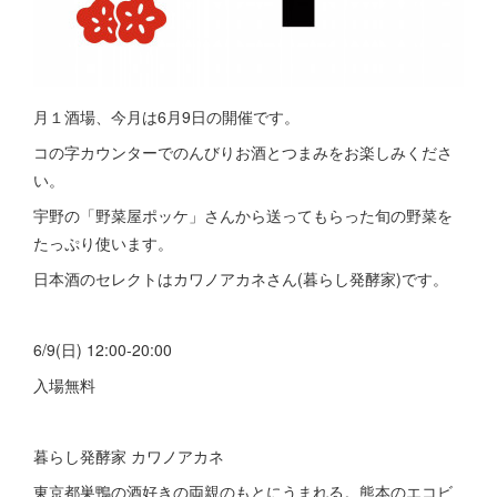
月１酒場、今月は6月9日の開催です。
コの字カウンターでのんびりお酒とつまみをお楽しみくださ
い。
宇野の「野菜屋ポッケ」さんから送ってもらった旬の野菜を
たっぷり使います。
日本酒のセレクトはカワノアカネさん(暮らし発酵家)です。
6/9(日) 12:00-20:00
入場無料
暮らし発酵家 カワノアカネ
東京都巣鴨の酒好きの両親のもとにうまれる。熊本のエコビ