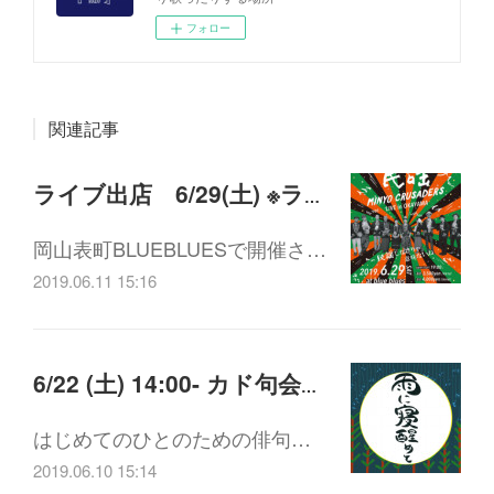
フォロー
関連記事
ライブ出店 6/29(土) ※ラウンジはお休みとなります
岡山表町BLUEBLUESで開催さ…
2019.06.11 15:16
6/22 (土) 14:00- カド句会「雨に寝醒めて」
はじめてのひとのための俳句…
2019.06.10 15:14