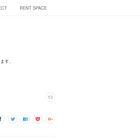
ECT
RENT SPACE
ります。