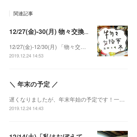
関連記事
12/27(金)-30(月) 物々交換市 2019 冬
12/27(金)-12/30(月) 「物々交…
2019.12.24 14:53
＼ 年末の予定 ／
遅くなりましたが、年末年始の予定です！一…
2019.12.24 14:43