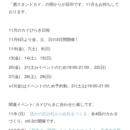
「酒スタンドカド」の明かりが目印です。11月もお待ちして
おります。
11月のカドびらき日程
11月6日より金、土、日の3日間開催 !
11/6(金)、7(土)、8(日)
13(金)、14(土)、15(日)
20(金)、21(土)※イベントのため19:00-21:00 、22(日)
27(金)、28(土)、29(日)
※13(金)はイベントのため予約制、21(土)は19:00-21:00
関連イベント/ カドびらきに合わせた催しです。
11/8 (日)
「誰かの読み札から絵札をつくる」
全4回のカルタ
づくり。vol.3の開催です。