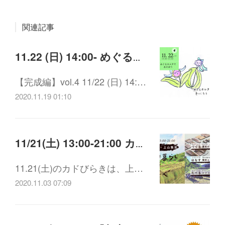
関連記事
11.22 (日) 14:00- めぐるカルタをつくろう(4) めぐるカルタであそぼう
【完成編】vol.4 11/22 (日) 14:…
2020.11.19 01:10
11/21(土) 13:00-21:00 カドびらき×上山集楽 - 棚田暮らしをつなぐ-
11.21(土)のカドびらきは、上…
2020.11.03 07:09