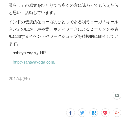
暮らし」の感覚をひとりでも多くの方に味わってもらえたら
と思い、活動しています。
インドの伝統的なヨーガのひとつである唄うヨーガ「キール
タン」のほか、声や音、ボディワークによるヒーリングや表
現に関するイベントやワークショップを積極的に開催してい
ます。
「sahsya yoga」HP
http://sahsyayoga.com/
2017年
(
69
)