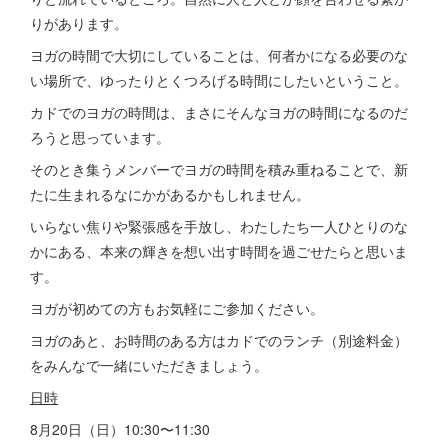
りがあります。
ヨガの時間で大切にしていることは、何者かになる必要のな
い場所で、ゆったりとくつろげる時間にしたいということ。
カドでのヨガの時間は、まさにそんなヨガの時間になるのだ
ろうと思っています。
そのとき集うメンバーでヨガの時間を積み重ねることで、新
たに生まれるなにかがあるかもしれません。
いらない焦りや緊張感を手放し、わたしたち一人ひとりのな
かにある、本来の輝きを想い出す時間を過ごせたらと思いま
す。
ヨガが初めての方もお気軽にご参加ください。
ヨガのあと、お時間のある方はカドでのランチ（別途料金）
をみんなで一緒にいただきましょう。
日時
8月20日（日）10:30〜11:30