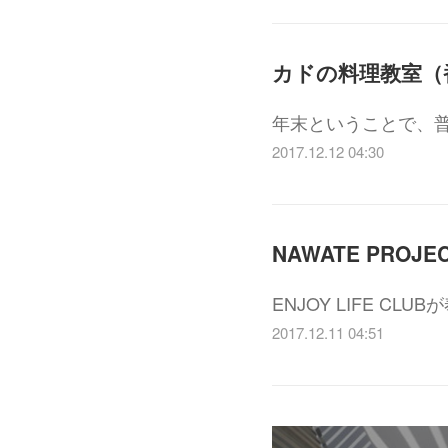
年末ということで、
2017.12.12 04:30
ENJOY LIFE 
2017.12.11 04:51