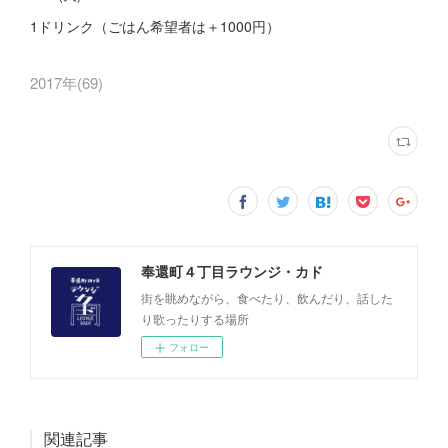
1ドリンク（ごはん希望者は＋1000円）
2017年
(
69
)
奉還町４丁目ラウンジ・カド
街を眺めながら、食べたり、飲んだり、話した
り歌ったりする場所
フォロー
関連記事