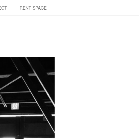
ECT
RENT SPACE