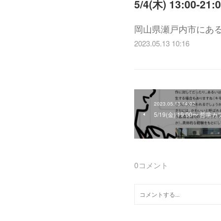
5/4(木) 13:0
岡山県瀬戸内市にあ
2023.05.13 10:16
2023.05.13 14:02
5/19(金) 19:00〜
0
コメント