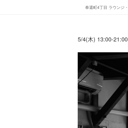
奉還町4丁目 ラウンジ
5/4(木) 13:00-21:00