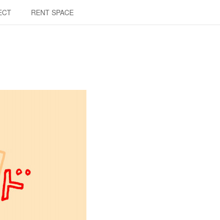
ECT
RENT SPACE