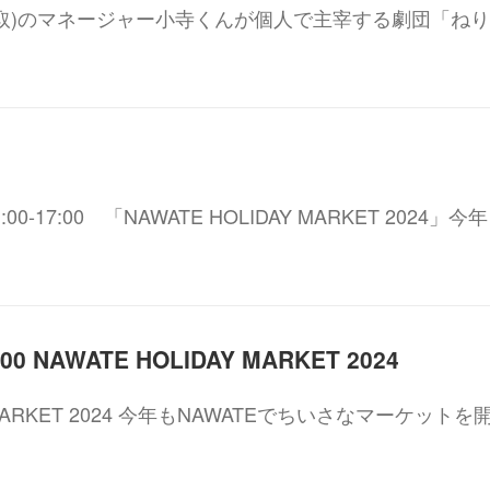
取)のマネージャー小寺くんが個人で主宰する劇団「ね
1:00-17:00 「NAWATE HOLIDAY MARKET 2024」今
17:00 NAWATE HOLIDAY MARKET 2024
Y MARKET 2024 今年もNAWATEでちいさなマーケットを