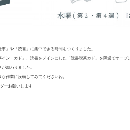
仕事」や「読書」に集中できる時間をつくりました。
事イン・カド」、読書をメインにした「読書喫茶カド」を隔週でオープ
クが加わりました。
きな作業に没頭してみてくださいね。
ーダーお願いします