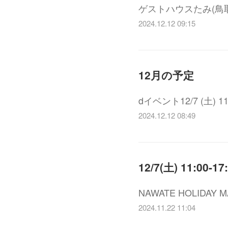
ゲストハウスたみ(鳥
2024.12.12 09:15
12月の予定
dイベント12/7 (土) 1
2024.12.12 08:49
12/7(土) 11:00-
NAWATE HOLIDA
2024.11.22 11:04