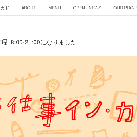
・カド
ABOUT
MENU
OPEN / NEWS
OUR PROJ
8:00-21:00になりました