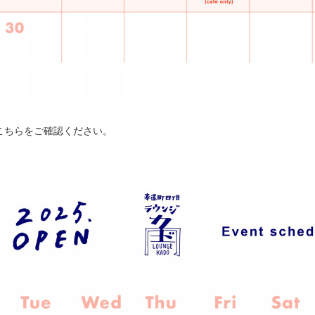
こちらをご確認ください。