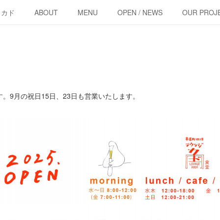
・カド
ABOUT
MENU
OPEN / NEWS
OUR PROJ
。9月の祝日15日、23日も営業いたします。