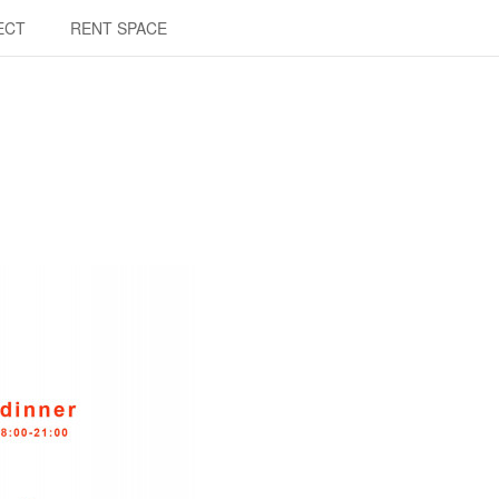
ECT
RENT SPACE