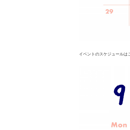
イベントのスケジュールは