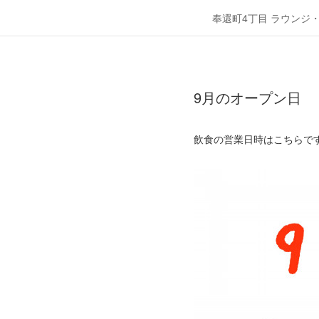
奉還町4丁目 ラウンジ
9月のオープン日
飲食の営業日時はこちらです