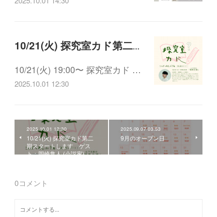
2025.10.01 14:30
10/21(火) 探究室カド第二期スタートします ゲスト：岡崎隼人 (小説家)
10/21(火) 19:00〜 探究室カド …
2025.10.01 12:30
2025.10.01 12:30
2025.09.07 03:53
10/21(火) 探究室カド第二
9月のオープン日
期スタートします ゲス
ト：岡崎隼人 (小説家)
0
コメント